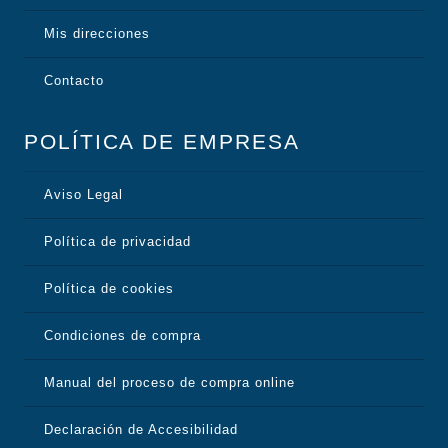
Mis direcciones
Contacto
POLÍTICA DE EMPRESA
Aviso Legal
Política de privacidad
Política de cookies
Condiciones de compra
Manual del proceso de compra online
Declaración de Accesibilidad