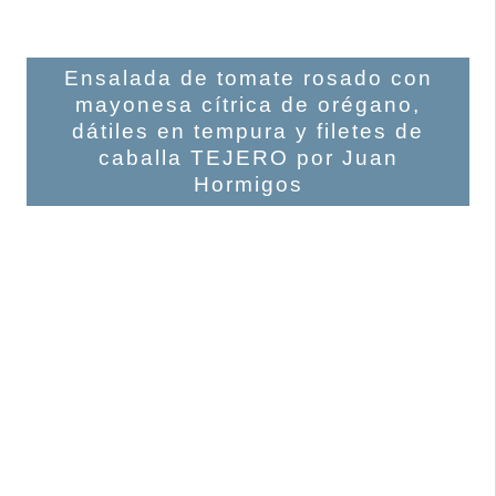
Ensalada de tomate rosado con
mayonesa cítrica de orégano,
dátiles en tempura y filetes de
caballa TEJERO por Juan
Hormigos