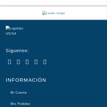
entradas
Síguenos:
INFORMACIÓN
Mi Cuenta
Mis Pedidos