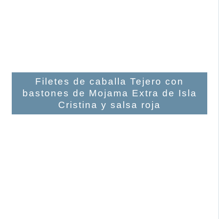
Filetes de caballa Tejero con
bastones de Mojama Extra de Isla
Cristina y salsa roja