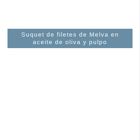
Suquet de filetes de Melva en
aceite de oliva y pulpo