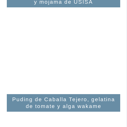
y mojama de USISA
Puding de Caballa Tejero, gelatina
de tomate y alga wakame