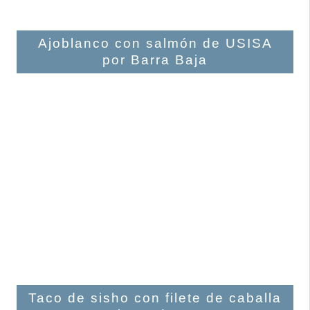
Ajoblanco con salmón de USISA
por Barra Baja
Taco de sisho con filete de caballa