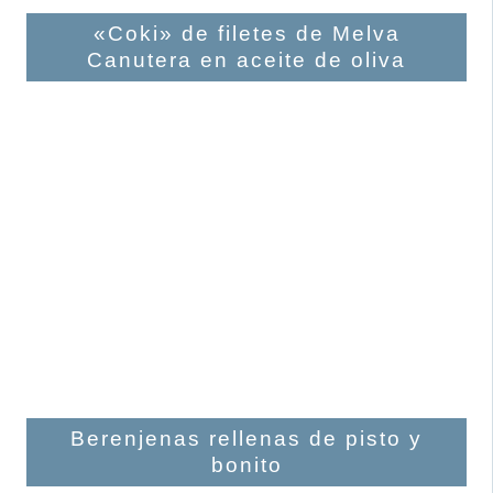
«Coki» de filetes de Melva
Canutera en aceite de oliva
Berenjenas rellenas de pisto y
bonito