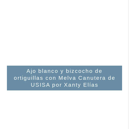
Ajo blanco y bizcocho de
ortiguillas con Melva Canutera de
USISA por Xanty Elías