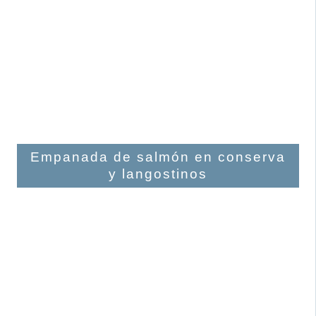
Empanada de salmón en conserva
y langostinos