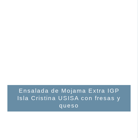
Ensalada de Mojama Extra IGP
Isla Cristina USISA con fresas y
queso