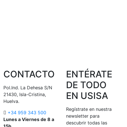
CONTACTO
ENTÉRATE
DE TODO
Pol.Ind. La Dehesa S/N
EN USISA
21430, Isla-Cristina,
Huelva.
Regístrate en nuestra
+34 959 343 500
newsletter para
Lunes a Viernes de 8 a
descubrir todas las
15h.