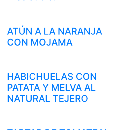
ATÚN A LA NARANJA
CON MOJAMA
HABICHUELAS CON
PATATA Y MELVA AL
NATURAL TEJERO