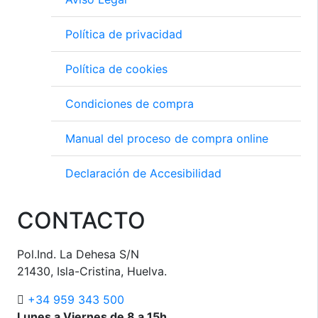
Política de privacidad
Política de cookies
Condiciones de compra
Manual del proceso de compra online
Declaración de Accesibilidad
CONTACTO
Pol.Ind. La Dehesa S/N
21430, Isla-Cristina, Huelva.
+34 959 343 500
Lunes a Viernes de 8 a 15h.