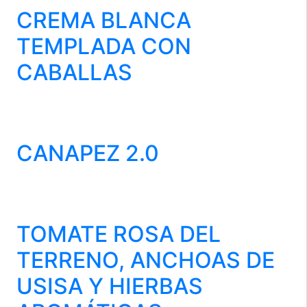
CREMA BLANCA
TEMPLADA CON
CABALLAS
CANAPEZ 2.0
TOMATE ROSA DEL
TERRENO, ANCHOAS DE
USISA Y HIERBAS