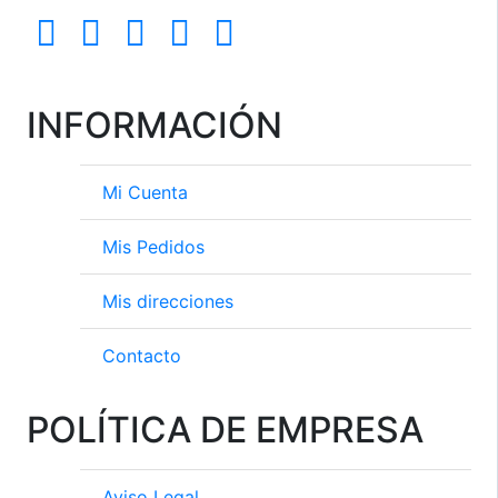
INFORMACIÓN
Mi Cuenta
Mis Pedidos
Mis direcciones
Contacto
POLÍTICA DE EMPRESA
Aviso Legal