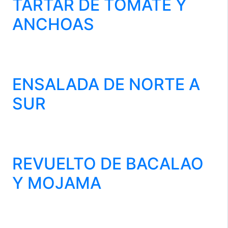
TARTAR DE TOMATE Y
ANCHOAS
ENSALADA DE NORTE A
SUR
REVUELTO DE BACALAO
Y MOJAMA