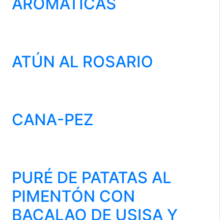
AROMÁTICAS
ATÚN AL ROSARIO
CANA-PEZ
PURÉ DE PATATAS AL
PIMENTÓN CON
BACALAO DE USISA Y