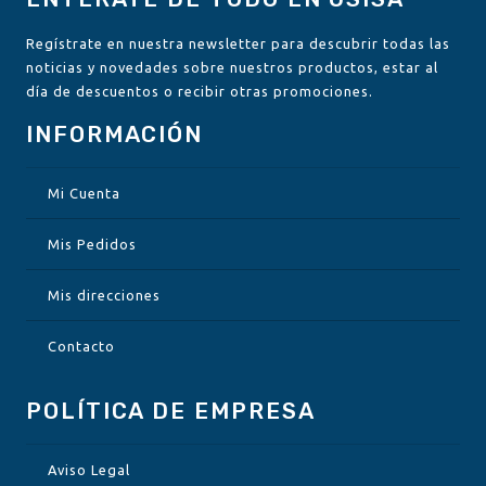
Regístrate en nuestra newsletter para descubrir todas las
noticias y novedades sobre nuestros productos, estar al
día de descuentos o recibir otras promociones.
INFORMACIÓN
Mi Cuenta
Mis Pedidos
Mis direcciones
Contacto
POLÍTICA DE EMPRESA
Aviso Legal