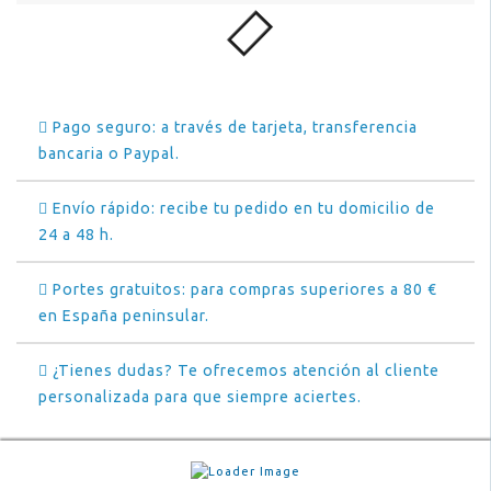
Pago seguro: a través de tarjeta, transferencia
bancaria o Paypal.
Envío rápido: recibe tu pedido en tu domicilio de
24 a 48 h.
Portes gratuitos: para compras superiores a 80 €
en España peninsular.
¿Tienes dudas? Te ofrecemos atención al cliente
personalizada para que siempre aciertes.