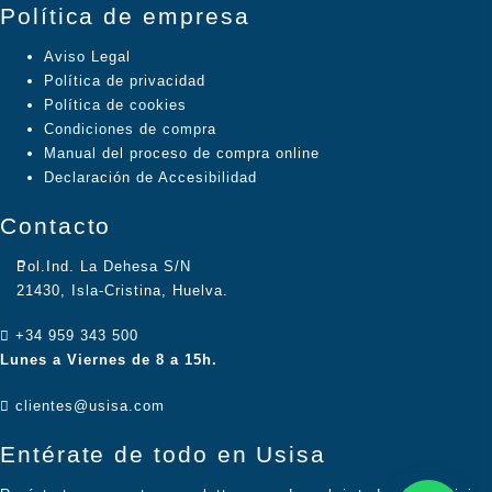
Política de empresa
Aviso Legal
Política de privacidad
Política de cookies
Condiciones de compra
Manual del proceso de compra online
Declaración de Accesibilidad
Contacto
Pol.Ind. La Dehesa S/N
21430, Isla-Cristina, Huelva.
+34 959 343 500
Lunes a Viernes de 8 a 15h.
clientes@usisa.com
Entérate de todo en Usisa