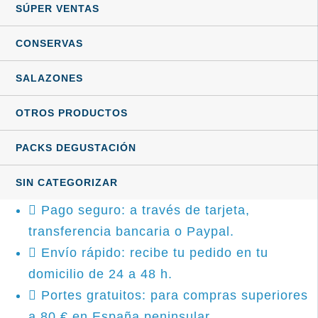
SÚPER VENTAS
CONSERVAS
SALAZONES
OTROS PRODUCTOS
PACKS DEGUSTACIÓN
SIN CATEGORIZAR
Pago seguro: a través de tarjeta,
transferencia bancaria o Paypal.
Envío rápido: recibe tu pedido en tu
domicilio de 24 a 48 h.
Portes gratuitos: para compras superiores
a 80 € en España peninsular.