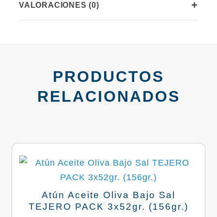
+
VALORACIONES (0)
PRODUCTOS
RELACIONADOS
Atún Aceite Oliva Bajo Sal
TEJERO PACK 3x52gr. (156gr.)