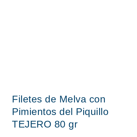
Filetes de Melva con
Pimientos del Piquillo
TEJERO 80 gr