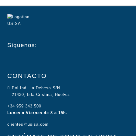
Síguenos:
CONTACTO
Pol.Ind. La Dehesa S/N
21430, Isla-Cristina, Huelva.
+34 959 343 500
Lunes a Viernes de 8 a 15h.
clientes@usisa.com