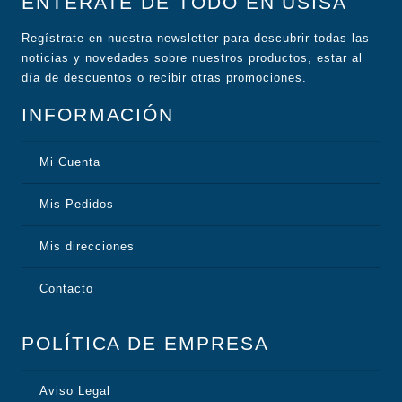
ENTÉRATE DE TODO EN USISA
Regístrate en nuestra newsletter para descubrir todas las
noticias y novedades sobre nuestros productos, estar al
día de descuentos o recibir otras promociones.
INFORMACIÓN
Mi Cuenta
Mis Pedidos
Mis direcciones
Contacto
POLÍTICA DE EMPRESA
Aviso Legal