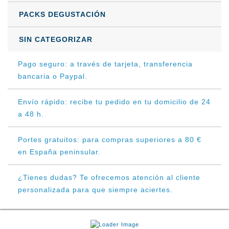
PACKS DEGUSTACIÓN
SIN CATEGORIZAR
Pago seguro: a través de tarjeta, transferencia
bancaria o Paypal.
Envío rápido: recibe tu pedido en tu domicilio de 24
a 48 h.
Portes gratuitos: para compras superiores a 80 €
en España peninsular.
¿Tienes dudas? Te ofrecemos atención al cliente
personalizada para que siempre aciertes.