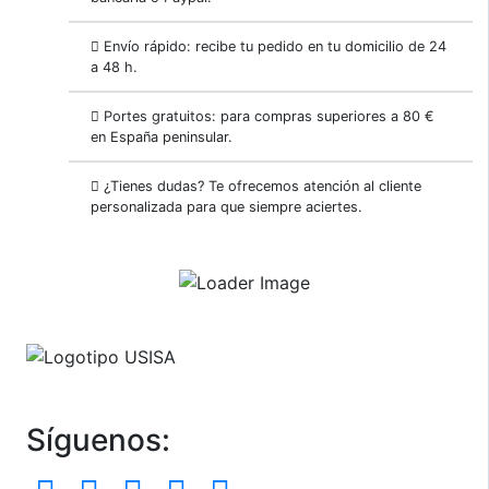
Envío rápido: recibe tu pedido en tu domicilio de 24
a 48 h.
Portes gratuitos: para compras superiores a 80 €
en España peninsular.
¿Tienes dudas? Te ofrecemos atención al cliente
personalizada para que siempre aciertes.
Síguenos: