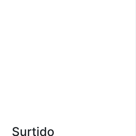
Surtido