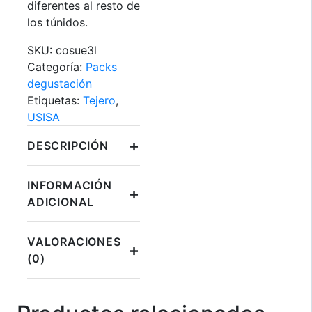
diferentes al resto de
los túnidos.
SKU:
cosue3l
Categoría:
Packs
degustación
Etiquetas:
Tejero
,
USISA
+
DESCRIPCIÓN
INFORMACIÓN
+
ADICIONAL
VALORACIONES
+
(0)