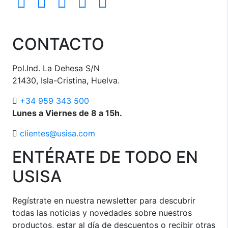
CONTACTO
Pol.Ind. La Dehesa S/N
21430, Isla-Cristina, Huelva.
+34 959 343 500
Lunes a Viernes de 8 a 15h.
clientes@usisa.com
ENTÉRATE DE TODO EN
USISA
Regístrate en nuestra newsletter para descubrir
todas las noticias y novedades sobre nuestros
productos, estar al día de descuentos o recibir otras