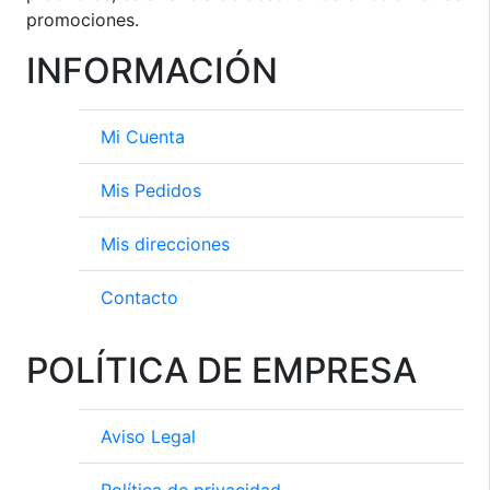
promociones.
INFORMACIÓN
Mi Cuenta
Mis Pedidos
Mis direcciones
Contacto
POLÍTICA DE EMPRESA
Aviso Legal