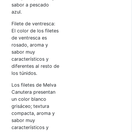
sabor a pescado
azul.
Filete de ventresca:
El color de los filetes
de ventresca es
rosado, aroma y
sabor muy
característicos y
diferentes al resto de
los túnidos.
Los filetes de Melva
Canutera presentan
un color blanco
grisáceo; textura
compacta, aroma y
sabor muy
característicos y