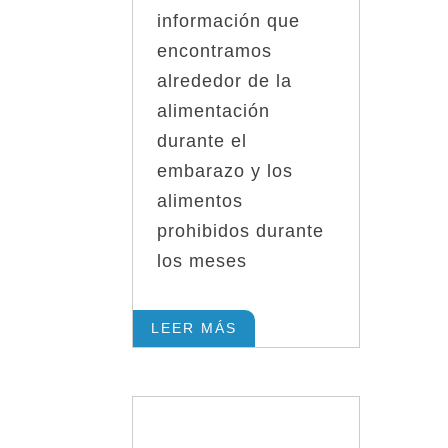
información que
encontramos
alrededor de la
alimentación
durante el
embarazo y los
alimentos
prohibidos durante
los meses
LEER MÁS