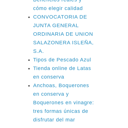
cómo elegir calidad
CONVOCATORIA DE
JUNTA GENERAL
ORDINARIA DE UNION
SALAZONERA ISLEÑA,
S.A.
Tipos de Pescado Azul
Tienda online de Latas
en conserva
Anchoas, Boquerones
en conserva y
Boquerones en vinagre:
tres formas únicas de
disfrutar del mar