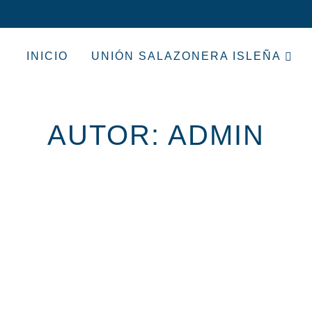
INICIO
UNIÓN SALAZONERA ISLEÑA
AUTOR:
ADMIN