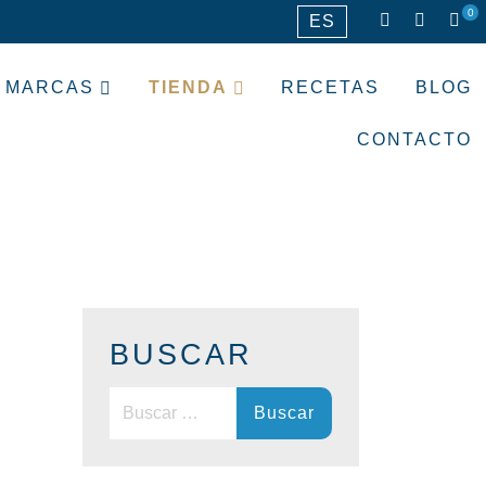
0
ES
MARCAS
TIENDA
RECETAS
BLOG
CONTACTO
BUSCAR
Buscar: