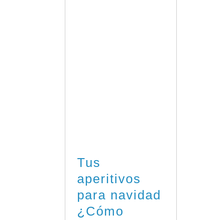
Tus
aperitivos
para navidad
¿Cómo