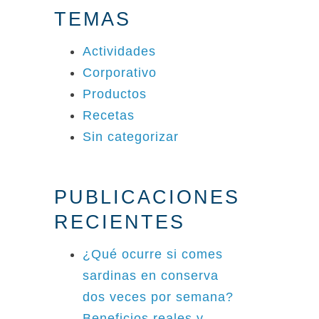
TEMAS
Actividades
Corporativo
Productos
Recetas
Sin categorizar
PUBLICACIONES
RECIENTES
¿Qué ocurre si comes
sardinas en conserva
dos veces por semana?
Beneficios reales y