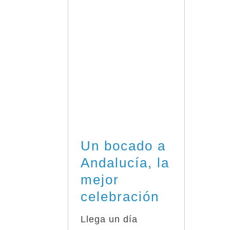
Un bocado a
Andalucía, la
mejor
celebración
Llega un día