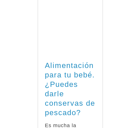
Alimentación
para tu bebé.
¿Puedes
darle
conservas de
pescado?
Es mucha la