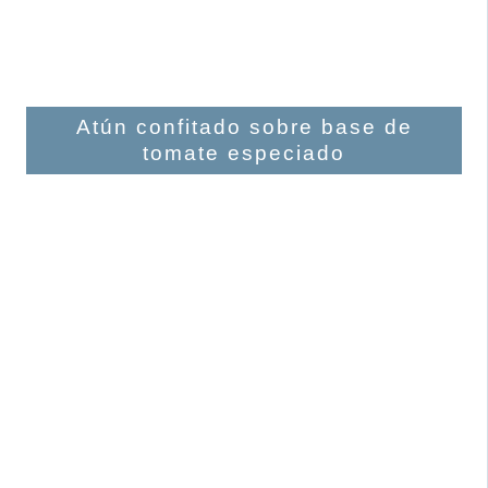
Atún confitado sobre base de
tomate especiado