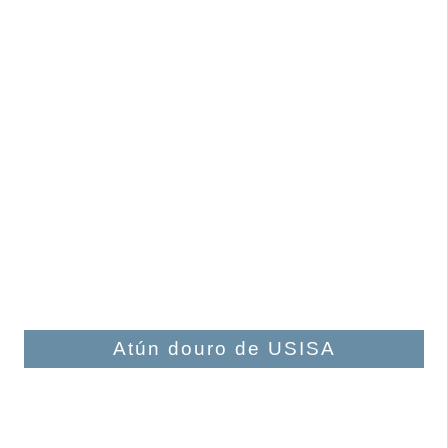
Atún douro de USISA