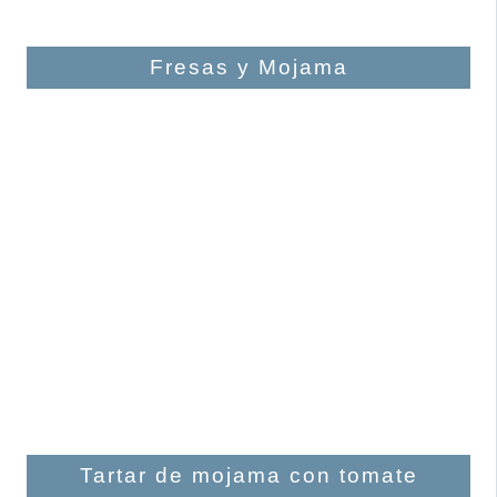
Fresas y Mojama
Tartar de mojama con tomate