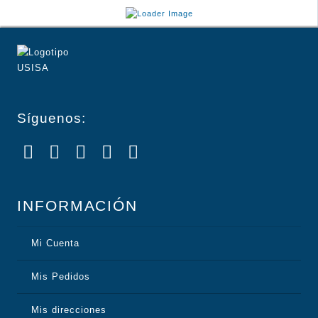
Síguenos:
INFORMACIÓN
Mi Cuenta
Mis Pedidos
Mis direcciones