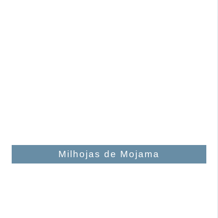
Milhojas de Mojama