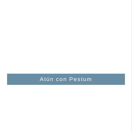
Atún con Pestum