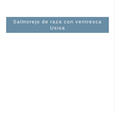
Salmorejo de raza con ventresca
Usisa