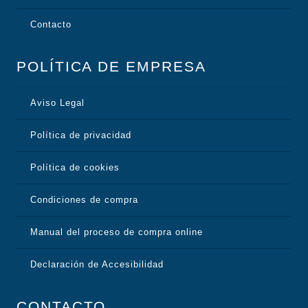
Contacto
POLÍTICA DE EMPRESA
Aviso Legal
Política de privacidad
Política de cookies
Condiciones de compra
Manual del proceso de compra online
Declaración de Accesibilidad
CONTACTO